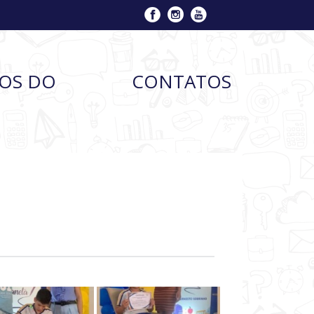
ÇOS DO
CONTATOS
O