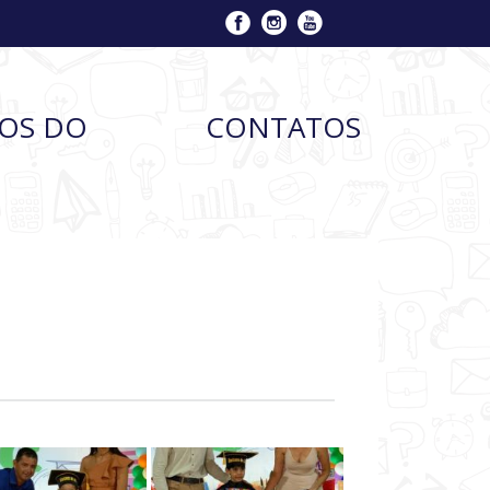
ÇOS DO
CONTATOS
O